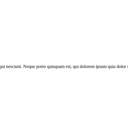
ui nesciunt. Neque porro quisquam est, qui dolorem ipsum quia dolor s