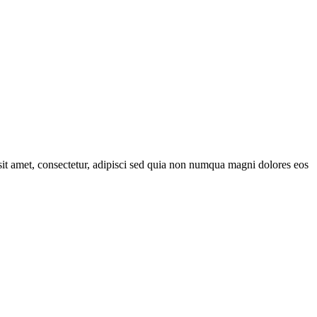
it amet, consectetur, adipisci sed quia non numqua magni dolores eos